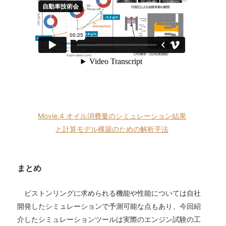
Movie.4 オイル消費量のシミュレーション結果
と計算モデル構築のための解析手法
まとめ
ピストンリングに求められる機能や性能については自社
開発したシミュレーションで予測可能な点もあり、今回紹
介したシミュレーションツールは実際のエンジン試験の工