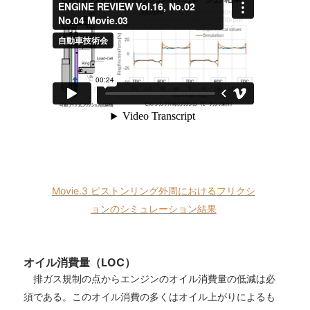
Movie.3 ピストンリング外周におけるフリクシ
ョンのシミュレーション結果
オイル消費量（LOC）
排ガス規制の点からエンジンのオイル消費量の低減は必
須である。このオイル消費の多くはオイル上がりによるも