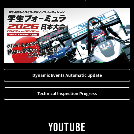
Dynamic Events Automatic update
Technical Inspection Progress
YOUTUBE