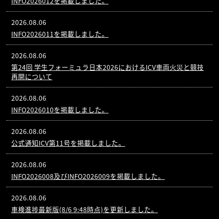
INFO2026012を掲載しました。
2026.08.06
INFO2026011を掲載しました。
2026.08.06
第24回 学生フォーミュラ日本2026におけるICV車両火災と競技
再開について
2026.08.06
INFO2026010を掲載しました。
2026.08.06
公式通知ICV第11号を掲載しました。
2026.08.06
INFO2026008及びINFO2026009を掲載しました。
2026.08.06
車検進捗最新版(8/6 9:48時点)を更新しました。