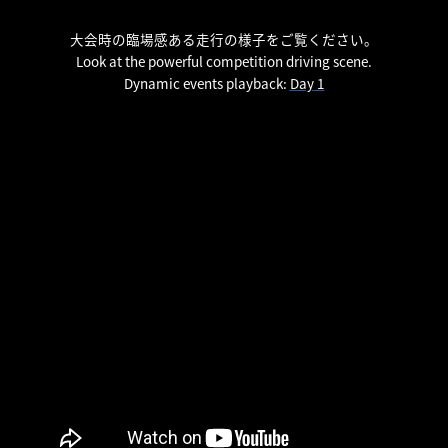
大会時の臨場感ある走行の様子をご覧ください。
Look at the powerful competition driving scene.
Dynamic events playback:
Day 1