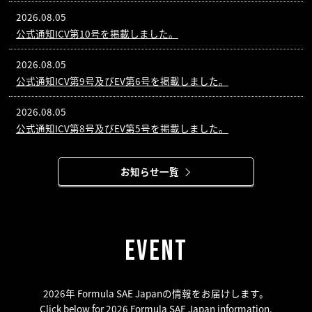
2026.08.05
公式通知ICV第10号を掲載しました。
2026.08.05
公式通知ICV第9号及びEV第6号を掲載しました。
2026.08.05
公式通知ICV第8号及びEV第5号を掲載しました。
お知らせ一覧
EVENT
2026年 Formula SAE Japanの情報をお届けします。
Click below for 2026 Formula SAE Japan information.