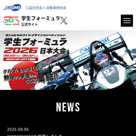
公益社団法人 自動車技術会
学生フォーミュラ
公式サイト
NEWS
2026.08.06