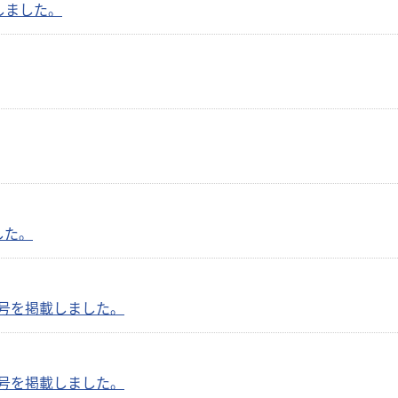
載しました。
した。
19号を掲載しました。
18号を掲載しました。