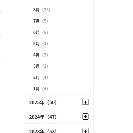
8月
（28）
7月
（5）
6月
（6）
5月
（3）
4月
（2）
3月
（1）
2月
（4）
1月
（4）
2025年
（50）
12月
（8）
2024年
（47）
11月
（1）
12月
（4）
2023年
（53）