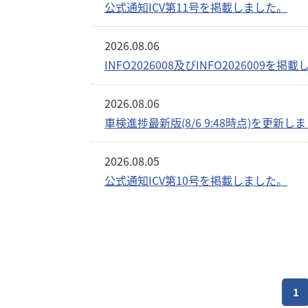
公式通知ICV第11号を掲載しました。
2026.08.06
INFO2026008及びINFO2026009を掲
2026.08.06
車検進捗最新版(8/6 9:48時点)を更新し
2026.08.05
公式通知ICV第10号を掲載しました。
1