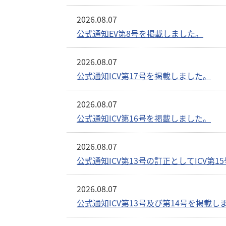
2026.08.07
公式通知EV第8号を掲載しました。
2026.08.07
公式通知ICV第17号を掲載しました。
2026.08.07
公式通知ICV第16号を掲載しました。
2026.08.07
公式通知ICV第13号の訂正としてICV第
2026.08.07
公式通知ICV第13号及び第14号を掲載し