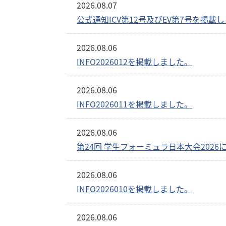
2026.08.07
公式通知ICV第12号及びEV第7号を掲載
2026.08.06
INFO2026012を掲載しました。
2026.08.06
INFO2026011を掲載しました。
2026.08.06
第24回 学生フォーミュラ日本大会202
2026.08.06
INFO2026010を掲載しました。
2026.08.06