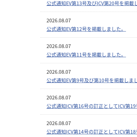
公式通知EV第13号及びICV第20号を掲
スタッフへの情報
2026.08.07
公式通知EV第12号を掲載しました。
2026.08.07
公式通知EV第11号を掲載しました。
2026.08.07
公式通知EV第9号及び第10号を掲載しま
2026.08.07
公式通知ICV第16号の訂正としてICV第
2026.08.07
公式通知ICV第14号の訂正としてICV第