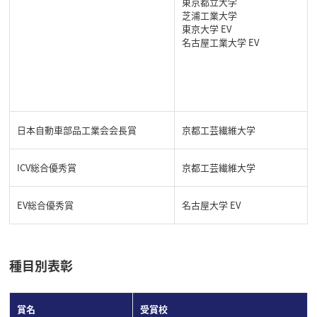
東京都立大学
芝浦工業大学
東京大学 EV
名古屋工業大学 EV
日本自動車部品工業会会長賞
京都工芸繊維大学
ICV総合優秀賞
京都工芸繊維大学
EV総合優秀賞
名古屋大学 EV
種目別表彰
賞名
受賞校