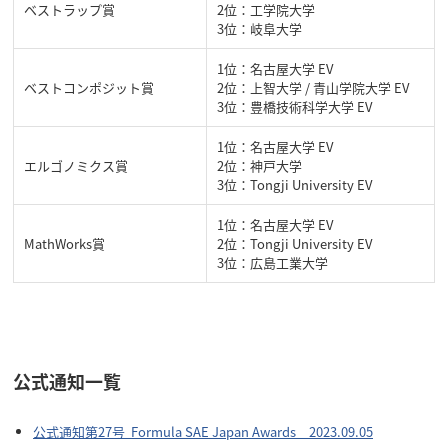
ベストラップ賞
2位：工学院大学
3位：岐阜大学
1位：名古屋大学 EV
ベストコンポジット賞
2位：上智大学 / 青山学院大学 EV
3位：豊橋技術科学大学 EV
1位：名古屋大学 EV
エルゴノミクス賞
2位：神戸大学
3位：Tongji University EV
1位：名古屋大学 EV
MathWorks賞
2位：Tongji University EV
3位：広島工業大学
公式通知一覧
公式通知第27号 Formula SAE Japan Awards 2023.09.05