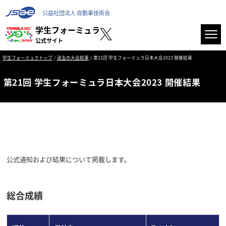
公益社団法人 自動車技術会
学生フォーミュラ
公式サイト
学生フォーミュラトップ
過去の大会結果
第21回 学生フォーミュラ日本大会2023 開催結果
第21回 学生フォーミュラ日本大会2023 開催結果
公式通知および結果について掲載します。
総合成績