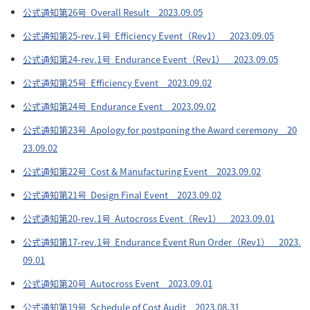
公式通知第26号 Overall Result 2023.09.05
公式通知第25-rev.1号 Efficiency Event（Rev1） 2023.09.05
公式通知第24-rev.1号 Endurance Event（Rev1） 2023.09.05
公式通知第25号 Efficiency Event 2023.09.02
公式通知第24号 Endurance Event 2023.09.02
公式通知第23号 Apology for postponing the Award ceremony 20
23.09.02
公式通知第22号 Cost & Manufacturing Event 2023.09.02
公式通知第21号 Design Final Event 2023.09.02
公式通知第20-rev.1号 Autocross Event（Rev1） 2023.09.01
公式通知第17-rev.1号 Endurance Event Run Order（Rev1） 2023.
09.01
公式通知第20号 Autocross Event 2023.09.01
公式通知第19号 Schedule of Cost Audit 2023.08.31