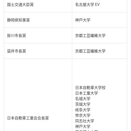
国土交通大臣賞
名古屋大学 EV
静岡県知事賞
神戸大学
掛川市長賞
京都工芸繊維大学
袋井市長賞
京都工芸繊維大学
日本自動車大学校
日本工業大学
名城大学
茨城大学
岐阜大学
帝京大学
日本自動車工業会会長賞
同志社大学
神戸大学