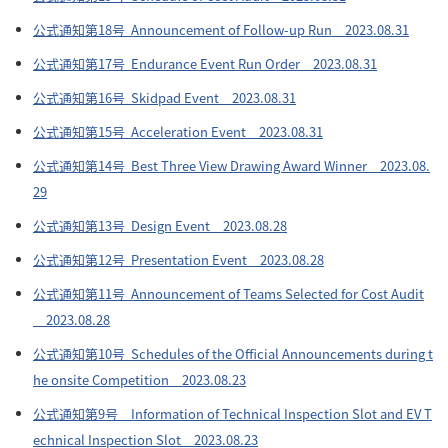
公式通知第18号 Announcement of Follow-up Run 2023.08.31
公式通知第17号 Endurance Event Run Order 2023.08.31
公式通知第16号 Skidpad Event 2023.08.31
公式通知第15号 Acceleration Event 2023.08.31
公式通知第14号 Best Three View Drawing Award Winner 2023.08.
29
公式通知第13号 Design Event 2023.08.28
公式通知第12号 Presentation Event 2023.08.28
公式通知第11号 Announcement of Teams Selected for Cost Audit
2023.08.28
公式通知第10号 Schedules of the Official Announcements during t
he onsite Competition 2023.08.23
公式通知第9号 Information of Technical Inspection Slot and EV T
echnical Inspection Slot 2023.08.23