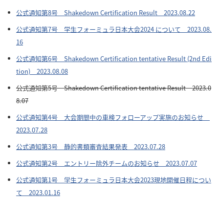
公式通知第8号 Shakedown Certification Result 2023.08.22
公式通知第7号 学生フォーミュラ日本大会2024 について 2023.08.
16
公式通知第6号 Shakedown Certification tentative Result (2nd Edi
tion) 2023.08.08
公式通知第5号 Shakedown Certification tentative Result 2023.0
8.07
公式通知第4号 大会期間中の車検フォローアップ実施のお知らせ
2023.07.28
公式通知第3号 静的書類審査結果発表 2023.07.28
公式通知第2号 エントリー除外チームのお知らせ 2023.07.07
公式通知第1号 学生フォーミュラ日本大会2023現地開催日程につい
て 2023.01.16