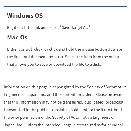
Windows OS
Right click the link and select "Save Target As."
Mac Os
Either control+click, or click and hold the mouse button down on
the link until the menu pops up. Select the item from the menu
that allows you to save or download the file to a disk.
Information on this page is copyrighted by the Society of Automotive
Engineers of Japan, Inc. and the content providers. Please be aware
that this information may not be transferred, duplicated, broadcast,
transmitted to the public, translated, sold, lent, or the like without
the prior permission of the Society of Automotive Engineers of
Japan, Inc., unless the intended usage is recognized as for personal