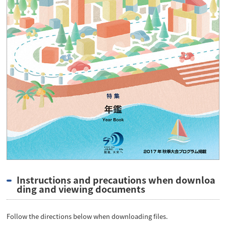
Instructions and precautions when downloa
ding and viewing documents
Follow the directions below when downloading files.