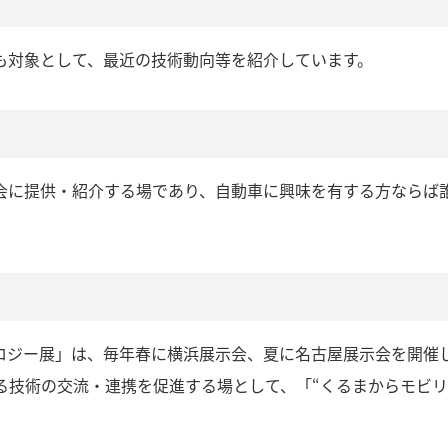
も対象として、最近の技術動向等を紹介しています。
会に提供・紹介する場であり、自動車に興味を有する方ならば
ロジー展」は、毎年春に横浜展示会、夏に名古屋展示会を開催
する技術の交流・連携を促進する場として、「“くるまからモビ