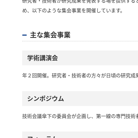
研究者・技術者が研究成果を発表する場を提供する
め、以下のような集会事業を開催しています。
主な集会事業
学術講演会
年２回開催。研究者・技術者の方々が日頃の研究成果
シンポジウム
技術会議傘下の委員会が企画し、第一線の専門技術