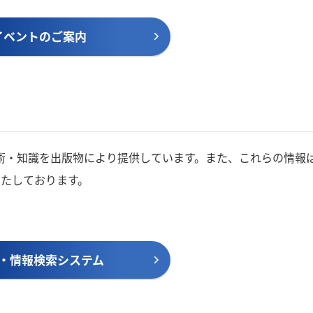
イベントのご案内
・知識を出版物により提供しています。また、これらの情報は
いたしております。
。
・情報検索システム