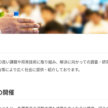
の高い課題や将来技術に取り組み、解決に向かっての調査・研
会等により広く社会に提供・紹介しております。
の開催