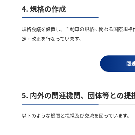
4. 規格の作成
規格会議を設置し、自動車の規格に関わる国際規格作
定・改正を行なっています。
関
5. 内外の関連機関、団体等との提
以下のような機関と提携及び交流を図っています。