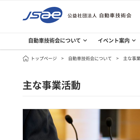
自動車技術会について
イベント案内
トップページ
自動車技術会について
主な事
主な事業活動