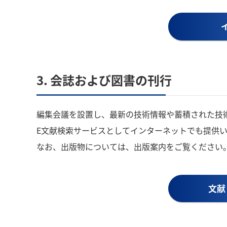
3. 会誌および図書の刊行
編集会議を設置し、最新の技術情報や蓄積された技術
E文献検索サービスとしてインターネットでも提供
なお、出版物については、出版案内をご覧ください
文献