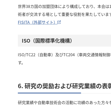
世界38カ国の加盟団体により構成しており、本会は
術者が交流する場として重要な役割を果たしていま
FISITA（外部サイト）
ISO（国際標準化機構）
ISO/TC22（自動車）及びTC204（車両交通情報制御シ
す。
6. 研究の奨励および研究業績の表
研究業績や自動車技術会の活動に功績のあった方々