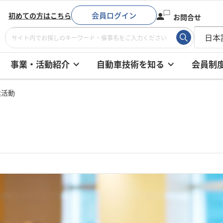
会員ログイン
初めての方はこちら
お問合せ
事業・活動紹介
自動車技術を知る
会員制
業活動