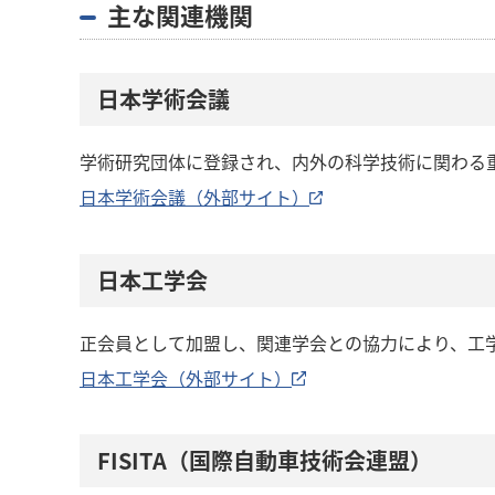
主な関連機関
日本学術会議
学術研究団体に登録され、内外の科学技術に関わる
日本学術会議（外部サイト）
日本工学会
正会員として加盟し、関連学会との協力により、工
日本工学会（外部サイト）
FISITA（国際自動車技術会連盟）