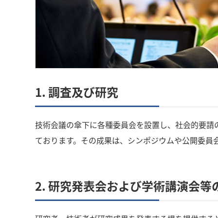
1. 調査及び研究
技術会議の傘下に各種委員会を設置し、社会的要請
ております。その成果は、シンポジウムや公開委員
2. 研究発表会および学術講演会等