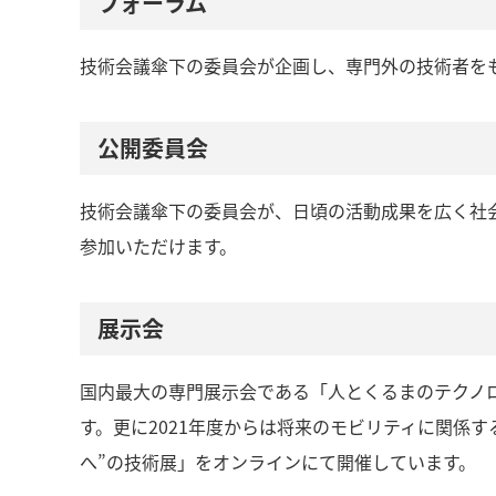
フォーラム
技術会議傘下の委員会が企画し、専門外の技術者を
公開委員会
技術会議傘下の委員会が、日頃の活動成果を広く社
参加いただけます。
展示会
国内最大の専門展示会である「人とくるまのテクノ
す。更に2021年度からは将来のモビリティに関係
へ”の技術展」をオンラインにて開催しています。