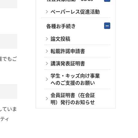
ペーパーレス促進活動
各種お手続き
論文投稿
転載許諾申請書
誰でもご
講演発表証明書
学生・キッズ向け事業
へのご支援のお願い
会員証明書（在会証
明）発行のお知らせ
していま
リティ