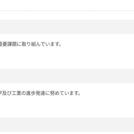
重要課題に取り組んでいます。
学及び工業の進歩発達に努めています。