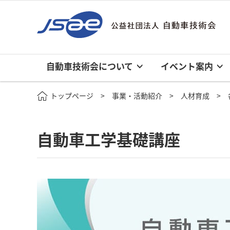
自動車技術会について
イベント案内
トップページ
事業・活動紹介
人材育成
自動車工学基礎講座