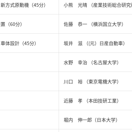
新方式原動機（45分）
小熊 光晴 （産業技術総合研究
置（60分）
佐藤 恭一 （横浜国立大学）
車体設計（45分）
坂井 滋 （(元）日産自動車）
水野 幸治 （名古屋大学）
川口 裕 （東京電機大学）
近藤 孝 （本田技研工業）
堀内 伸一郎（日本大学）