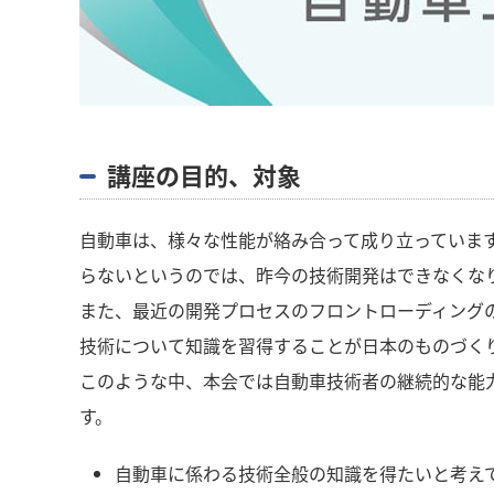
講座の目的、対象
自動車は、様々な性能が絡み合って成り立っていま
らないというのでは、昨今の技術開発はできなくな
また、最近の開発プロセスのフロントローディング
技術について知識を習得することが日本のものづく
このような中、本会では自動車技術者の継続的な能
す。
自動車に係わる技術全般の知識を得たいと考え