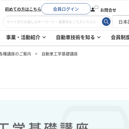
会員ログイン
初めての方はこちら
お問合せ
事業・活動紹介
自動車技術を知る
会員制
各種講座のご案内
自動車工学基礎講座