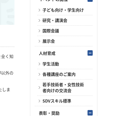
子ども向け・学生向け
研究・講演会
国際会議
展示会
人材育成
を全く知
学生活動
野以外の
各種講座のご案内
若手技術者・女性技術
たしま
者向けの交流会
SDVスキル標準
表彰・奨励