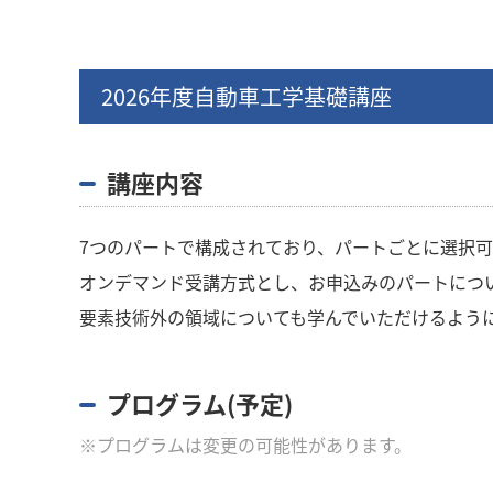
2026年度自動車工学基礎講座
講座内容
7つのパートで構成されており、パートごとに選択可
オンデマンド受講方式とし、お申込みのパートにつ
要素技術外の領域についても学んでいただけるよう
プログラム(予定)
※プログラムは変更の可能性があります。