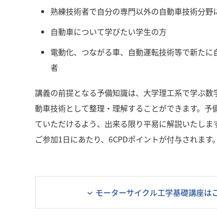
熟練技術者で自分の専門以外の自動車技術分野
自動車について学びたい学生の方
電動化、つながる車、自動運転技術等で新たに
者
講義の前提となる予備知識は、大学理工系で学ぶ数
動車技術として整理・理解することができます。予
ていただけるよう、出来る限り平易に解説いたしま
ご参加1日にあたり、6CPDポイントが付与されます
モーターサイクル工学基礎講座は