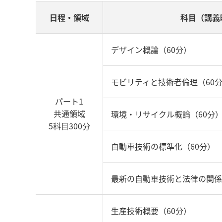
日程・領域
科目（講義
デザイン概論（60分）
モビリティと技術者倫理（60
パート1
共通領域
環境・リサイクル概論（60分
5科目300分
自動車技術の標準化（60分）
最新の自動車技術と法律の関係
生産技術概要（60分）