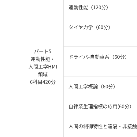
運動性能（120分）
タイヤ力学（60分）
パート5
ドライバ-自動車系（60分）
運動性能・
人間工学HMI
領域
6科目420分
人間工学概論（60分）
自律系生理指標の応用(60分）
人間の制御特性と遠隔・非接触