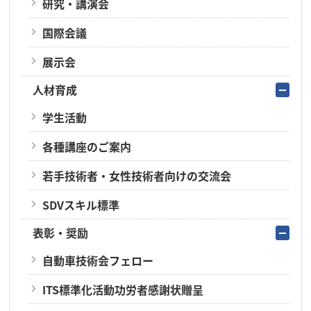
研究・講演会
国際会議
展示会
人材育成
学生活動
各種講座のご案内
若手技術者・女性技術者向けの交流会
SDVスキル標準
表彰・奨励
自動車技術会フェロー
ITS標準化活動功労者感謝状贈呈