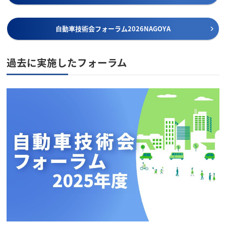
⾃動⾞技術会フォーラム2026NAGOYA
過去に実施したフォーラム