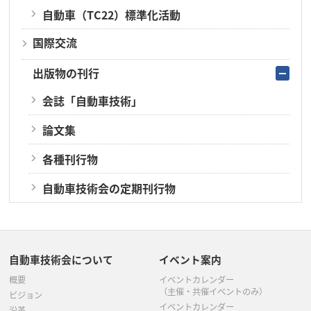
自動車（TC22）標準化活動
国際交流
出版物の刊行
会誌「自動車技術」
論文集
各種刊行物
自動車技術会の定期刊行物
自動車技術会について
イベント案内
概要
イベントカレンダー
（主催・共催イベントのみ）
ビジョン
イベントカレンダー
沿革