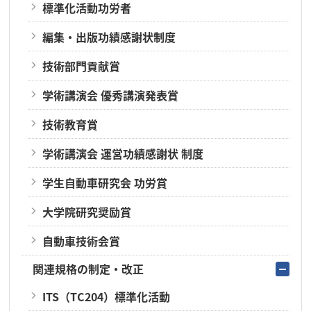
標準化活動功労者
編集・出版功績感謝状制度
技術部門貢献賞
学術講演会 優秀講演発表賞
技術教育賞
学術講演会 運営功績感謝状 制度
学生自動車研究会 功労賞
大学院研究奨励賞
自動車技術会賞
関連規格の制定・改正
ITS（TC204）標準化活動