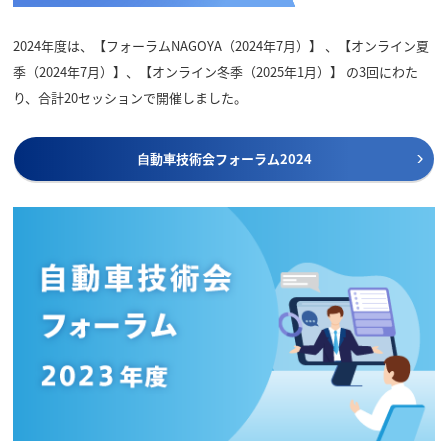
2024年度は、【フォーラムNAGOYA（2024年7月）】 、【オンライン夏
季（2024年7月）】、【オンライン冬季（2025年1月）】 の3回にわた
り、合計20セッションで開催しました。
⾃動⾞技術会フォーラム2024