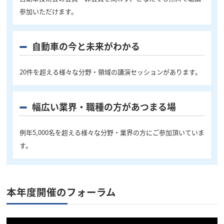
参加いただけます。
自動車の今と未来がわかる
20件を超える様々な分野・領域の講演セッションがあります。
幅広い業界・職種の方があつまる場
例年5,000名を超える様々な分野・業界の方にご参加頂いていま
す。
本年度開催のフォーラム