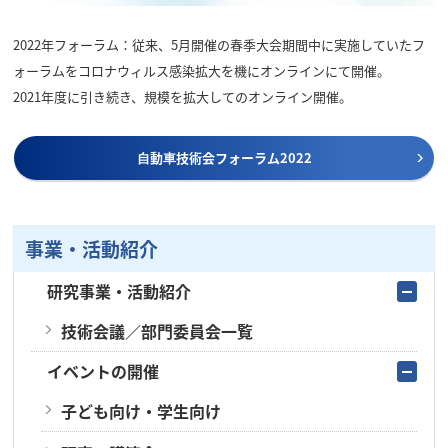
2022年フォーラム：従来、5月開催の春季大会期間中に実施していたフ
ォーラムをコロナウィルス感染拡大を機にオンラインにて開催。
2021年度に引き続き、規模を拡大してのオンライン開催。
⾃動⾞技術会フォーラム2022
事業・活動紹介
研究事業・活動紹介
技術会議／部門委員会一覧
イベントの開催
子ども向け・学生向け