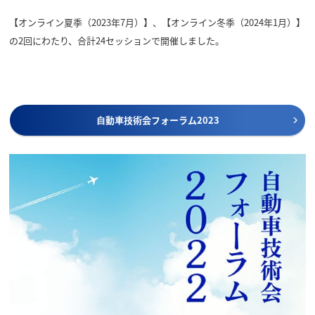
【オンライン夏季（2023年7月）】、【オンライン冬季（2024年1月）】
の2回にわたり、合計24セッションで開催しました。
⾃動⾞技術会フォーラム2023