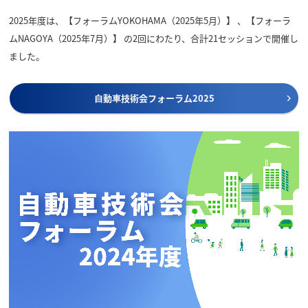
2025年度は、【フォーラムYOKOHAMA（2025年5月）】 、【フォーラ
ムNAGOYA（2025年7月）】 の2回にわたり、合計21セッションで開催し
ました。
⾃動⾞技術会フォーラム2025