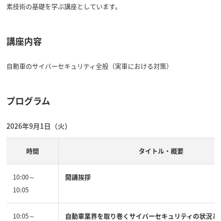
素技術の基礎を学ぶ講座としています。
講座内容
自動車のサイバーセキュリティ全般（実車における対策）
プログラム
2026年9月1日（火）
時間
タイトル・概要
10:00～
開講挨拶
10:05
10:05～
自動車業界を取り巻くサイバーセキュリティの状況と