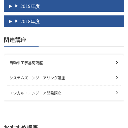
2019年度
2018年度
関連講座
自動車工学基礎講座
システムズエンジニアリング講座
エシカル・エンジニア開発講座
おすすめ講座