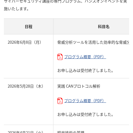
サイバーセキュリティ講座の専門プログラム、ハンズオンイベントを実
施いたします。
日程
科目名
2026年6月8日（月）
脅威分析ツールを活用した効率的な脅威分
プログラム概要（PDF）
お申し込みは受付終了しました。
2026年5月28日（木）
実践 CANプロトコル解析
プログラム概要（PDF）
お申し込みは受付終了しました。
2026年4月21日（火）
暗号技術の基礎