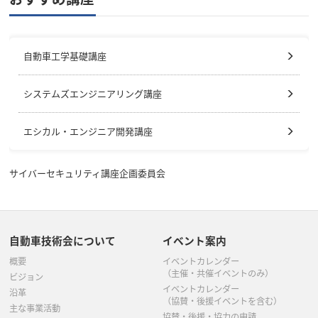
自動車工学基礎講座
システムズエンジニアリング講座
エシカル・エンジニア開発講座
サイバーセキュリティ講座企画委員会
自動車技術会について
イベント案内
概要
イベントカレンダー
（主催・共催イベントのみ）
ビジョン
イベントカレンダー
沿革
（協賛・後援イベントを含む）
主な事業活動
協賛・後援・協力の申請