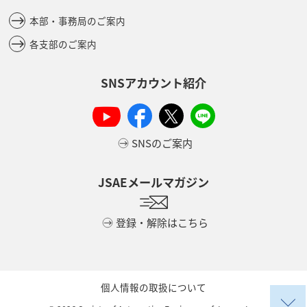
本部・事務局のご案内
各支部のご案内
SNSアカウント紹介
SNSのご案内
JSAEメールマガジン
登録・解除はこちら
個人情報の取扱について