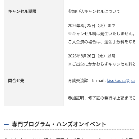
キャンセル期限
参加申込キャンセルについて
2026年8月25日（火）まで
※キャンセル料は発生いたしません。
ご入金済の場合は、送金手数料を除き
2026年8月26日（水）以降
※ご出欠にかかわらずキャンセル料と
問合せ先
育成交流課 E-mail:
kisokouza@jsae.o
参加証明、修了証の発行は上記までご
専門プログラム・ハンズオンイベント