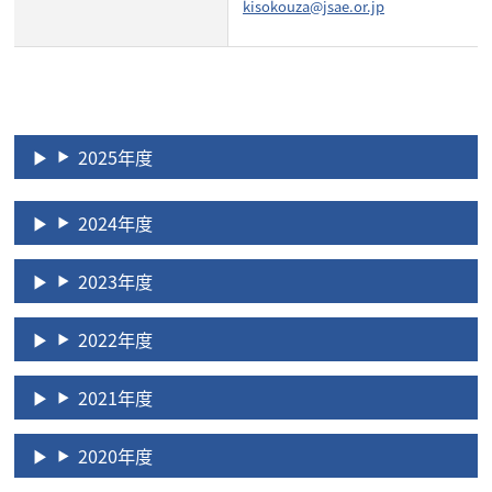
kisokouza@jsae.or.jp
2025年度
2024年度
2023年度
2022年度
2021年度
2020年度