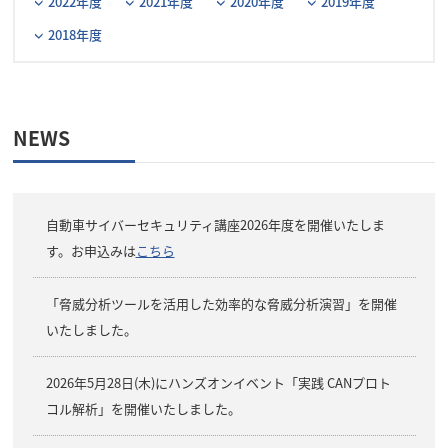
2022年度
2021年度
2020年度
2019年度
2018年度
NEWS
自動車サイバーセキュリティ講座2026年度を開催いたしま
す。お申込みは
こちら
「脅威分析ツールを活用した効率的な脅威分析演習」を開催
いたしました。
2026年5月28日(木)にハンズオンイベント「実践 CANプロト
コル解析」を開催いたしました。