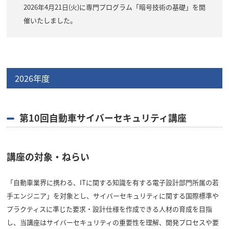
2026年4月21日(火)に専門プログラム「暗号技術の基礎」を開
催いたしました。
2026年度
第10回自動車サイバーセキュリティ講座
講座の対象・ねらい
「自動車業界に携わる、ITに関する知識を有する電子設計部門所属の若
手エンジニア」を対象とし、サイバーセキュリティに関する国際標準や
プラクティスに準じた要求・設計仕様を作成できる人材の育成を目指
し、当講座はサイバーセキュリティの重要性を理解、開発プロセスや要