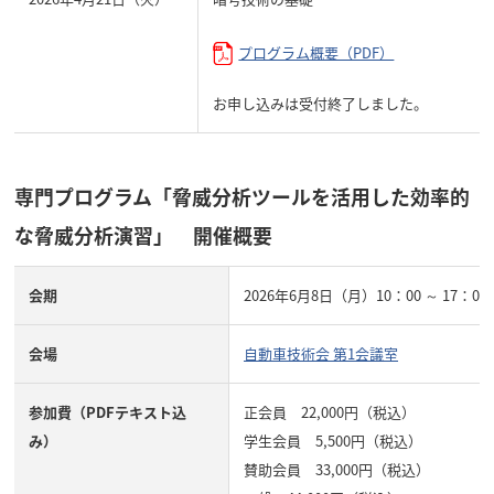
プログラム概要（PDF）
お申し込みは受付終了しました。
専門プログラム「脅威分析ツールを活用した効率的
な脅威分析演習」 開催概要
会期
2026年6月8日（月）10：00 ～ 17：00
会場
自動車技術会 第1会議室
参加費（PDFテキスト込
正会員 22,000円（税込）
み）
学生会員 5,500円（税込）
賛助会員 33,000円（税込）