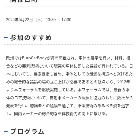
2025年5月22日（木） 13:30 ～ 17:30
参加のすすめ
欧州ではEuroCarBodyが毎年開催され、車体の展示を行い、材料、接
合などの要素技術について現実の車体に即した議論が行われている。日
本においても、要素技術も含め、車体としての最適な構造へと繋げるた
めの総合的な議論の場の立ち上げが必要であるとの観点から、2012年
より本フォーラムを継続実施している。本フォーラムでは、最新の車
体のコア技術について、自動車メーカーの理解と協力のもとに数社から
発表を行い、聴講者との議論を通じて、車体技術のあるべき姿を追求
し、国内メーカーの総合的な車体技術力の向上に繋げる。
プログラム