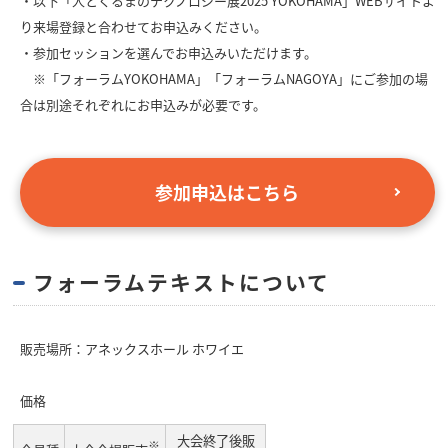
・以下「人とくるまのテクノロジー展2025 YOKOHAMA」WEBサイトよ
り来場登録と合わせてお申込みください。
・参加セッションを選んでお申込みいただけます。
※「フォーラムYOKOHAMA」「フォーラムNAGOYA」にご参加の場
合は別途それぞれにお申込みが必要です。
参加申込はこちら
フォーラムテキストについて
販売場所：アネックスホール ホワイエ
価格
大会終了後販
※