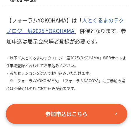
【フォーラムYOKOHAMA】は「
人とくるまのテク
ノロジー展2025 YOKOHAMA
」併催となります。参
加申込は展示会来場者登録が必要です。
・以下「人とくるまのテクノロジー展2025YOKOHAMA」WEBサイトよ
り来場登録と合わせてお申込みください。
・参加セッションを選んでお申込みいただけます。
※「フォーラムYOKOHAMA」「フォーラムNAGOYA」にご参加の場
合は別途それぞれにお申込みが必要です。
参加申込はこちら