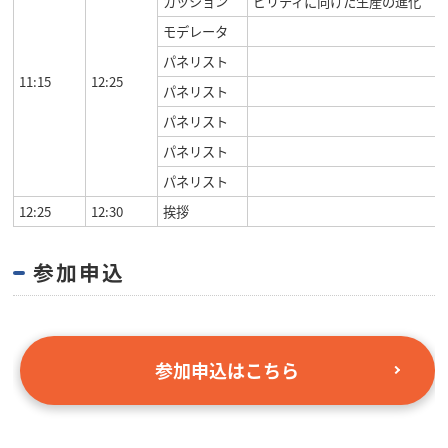
カッション
ビリティに向けた生産の進化
モデレータ
パネリスト
11:15
12:25
パネリスト
パネリスト
パネリスト
パネリスト
12:25
12:30
挨拶
参加申込
参加申込はこちら