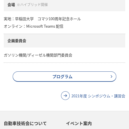
会場
※ハイブリッド開催
実地：早稲田大学 コマツ100周年記念ホール
オンライン：Microsoft Teams 配信
企画委員会
ガソリン機関/ディーゼル機関部門委員会
プログラム
2021年度 シンポジウム・講習会
自動車技術会について
イベント案内