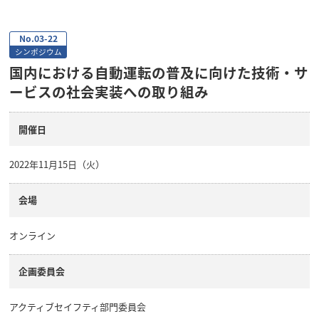
No.03-22
シンポジウム
国内における自動運転の普及に向けた技術・サ
ービスの社会実装への取り組み
開催日
2022年11月15日（火）
会場
オンライン
企画委員会
アクティブセイフティ部門委員会