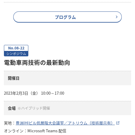
プログラム
No.08-22
シンポジウム
電動車両技術の最新動向
開催日
2023年2月3日（金） 10:00～17:00
会場
※ハイブリッド開催
実地：
豊洲IHIビル低層階大会議室／アトリウム（技術展示有）
オンライン：Microsoft Teams 配信