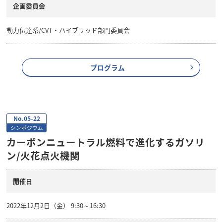
企画委員会
動力伝達系/CVT・ハイブリッド部門委員会
プログラム
No.05-22
シンポジウム
カーボンニュートラル燃料で進化するガソリ
ン/火花点火機関
開催日
2022年12月2日（金） 9:30～16:30