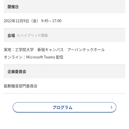
開催日
2022年12月9日（金） 9:45～17:00
会場
※ハイブリッド開催
実地：工学院大学 新宿キャンパス アーバンテックホール
オンライン：Microsoft Teams 配信
企画委員会
振動騒音部門委員会
プログラム