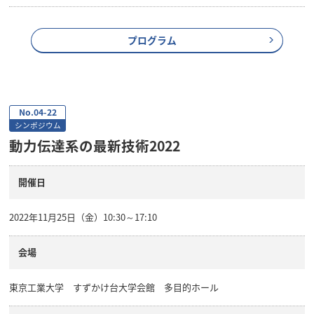
プログラム
No.04-22
シンポジウム
動力伝達系の最新技術2022
開催日
2022年11月25日（金）10:30～17:10
会場
東京工業大学 すずかけ台大学会館 多目的ホール