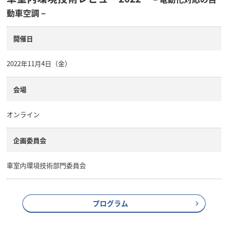
動車空調－
開催日
2022年11月4日（金）
会場
オンライン
企画委員会
車室内環境技術部門委員会
プログラム