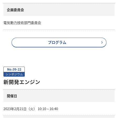
企画委員会
電気動力技術部門委員会
プログラム
No.09-22
シンポジウム
新開発エンジン
開催日
2023年2月21日（火） 10:10～16:40