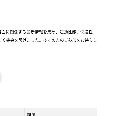
路面に関係する最新情報を集め、運動性能、快適性
だく機会を設けました。多くの方のご参加をお待ちし
所属