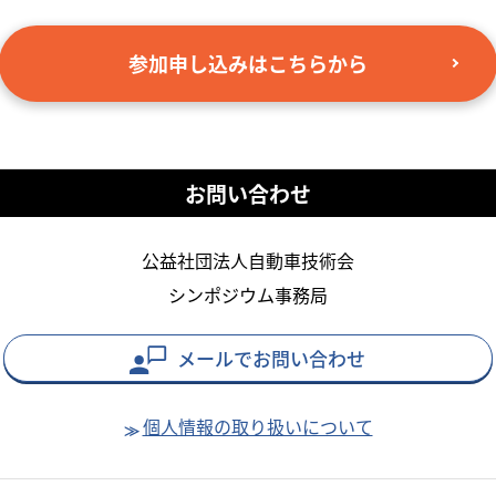
参加申し込みはこちらから
お問い合わせ
公益社団法人自動車技術会
シンポジウム事務局
メールでお問い合わせ
個人情報の取り扱いについて