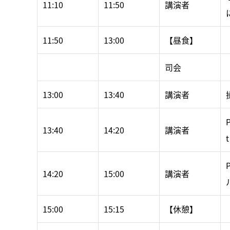
11:10
11:50
講演者
11:50
13:00
【昼食】
司会
13:00
13:40
講演者
P
13:40
14:20
講演者
t
14:20
15:00
講演者
15:00
15:15
【休憩】