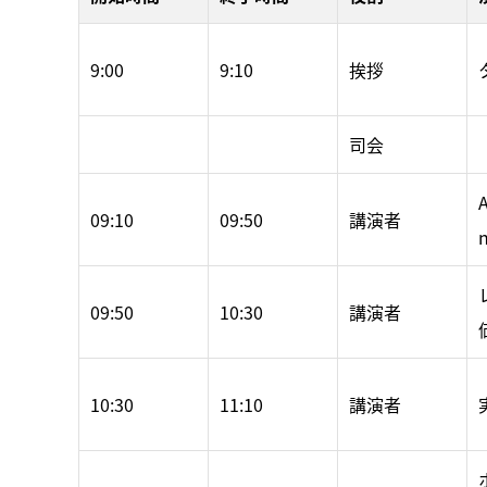
9:00
9:10
挨拶
司会
A
09:10
09:50
講演者
n
09:50
10:30
講演者
10:30
11:10
講演者