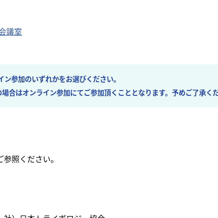
１会議室
イン参加のいずれかをお選びください。
場合はオンライン参加にてご参加頂くこととなります。予めご了承く
ご参照ください。