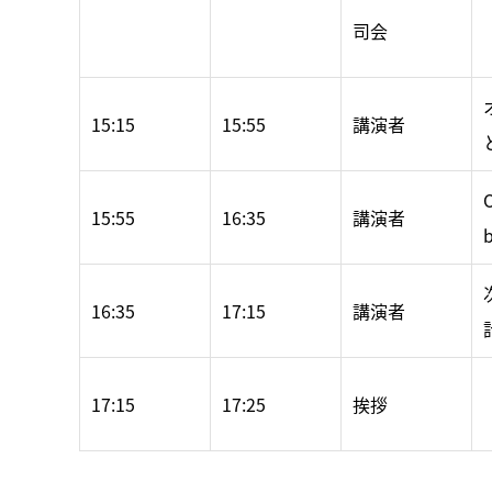
司会
15:15
15:55
講演者
O
15:55
16:35
講演者
b
16:35
17:15
講演者
17:15
17:25
挨拶