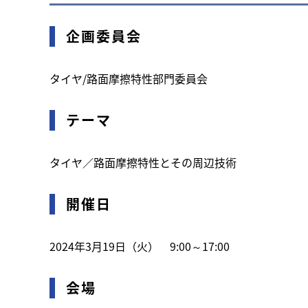
企画委員会
タイヤ/路面摩擦特性部門委員会
テーマ
タイヤ／路面摩擦特性とその周辺技術
開催日
2024年3月19日（火） 9:00～17:00
会場