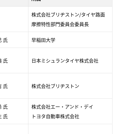
株式会社ブリヂストン/タイヤ路面
摩擦特性部門委員会委員長
己 氏
早稲田大学
典 氏
日本ミシュランタイヤ株式会社
吉 氏
株式会社ブリヂストン
希 氏
株式会社エー・アンド・デイ
生 氏
トヨタ自動車株式会社