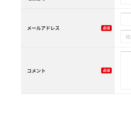
メールアドレス
コメント