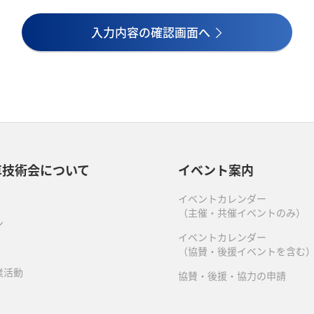
入力内容の確認画面へ
車技術会について
イベント案内
イベントカレンダー
（主催・共催イベントのみ）
ン
イベントカレンダー
（協賛・後援イベントを含む
業活動
協賛・後援・協力の申請