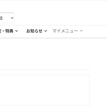
マイメニュー
度・特典
お知らせ