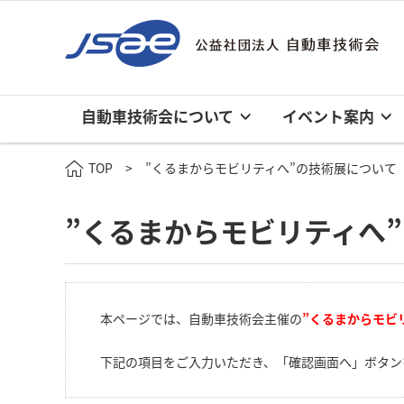
自動車技術会について
イベント案内
TOP
”くるまからモビリティへ”の技術展について
”くるまからモビリティへ
本ページでは、自動車技術会主催の
”くるまからモビ
下記の項目をご入力いただき、「確認画面へ」ボタン