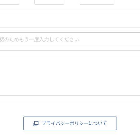
プライバシーポリシーについて