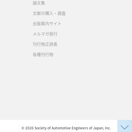
論文集
文献の購入・調査
出版案内サイト
メルマガ発行
刊行物正誤表
各種刊行物
©
2026
Society of Automotive Engineers of Japan, Inc.