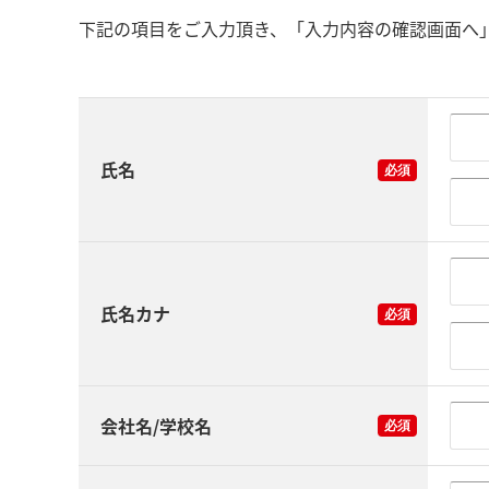
下記の項目をご入力頂き、「入力内容の確認画面へ
氏名
氏名カナ
会社名/学校名