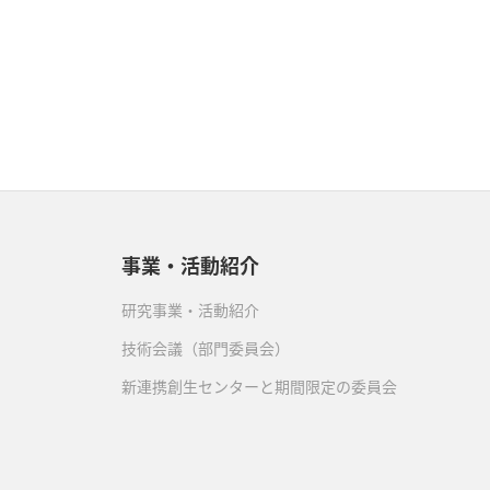
事業・活動紹介
研究事業・活動紹介
技術会議（部門委員会）
新連携創生センターと期間限定の委員会
）