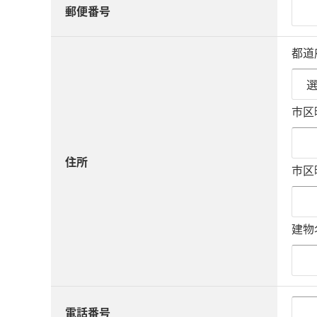
郵便番号
都道
市区
住所
市区
建物
電話番号