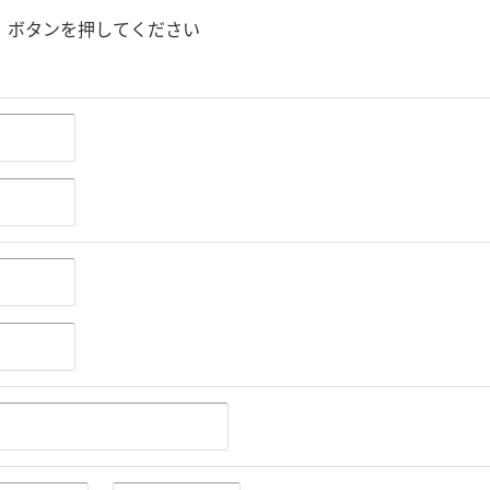
」ボタンを押してください