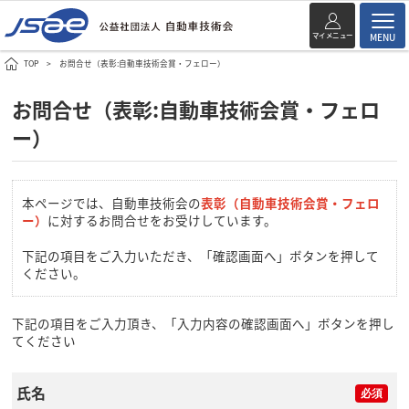
マイメニュー
MENU
TOP
お問合せ（表彰:自動車技術会賞・フェロー）
お問合せ（表彰:自動車技術会賞・フェロ
ー）
本ページでは、自動車技術会の
表彰（自動車技術会賞・フェロ
ー）
に対するお問合せをお受けしています。
下記の項目をご入力いただき、「確認画面へ」ボタンを押して
ください。
下記の項目をご入力頂き、「入力内容の確認画面へ」ボタンを押し
てください
氏名