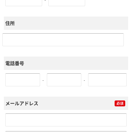
住所
電話番号
-
-
メールアドレス