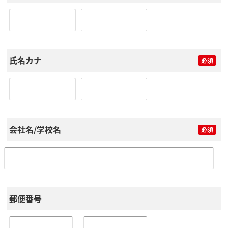
氏名カナ
会社名/学校名
郵便番号
-