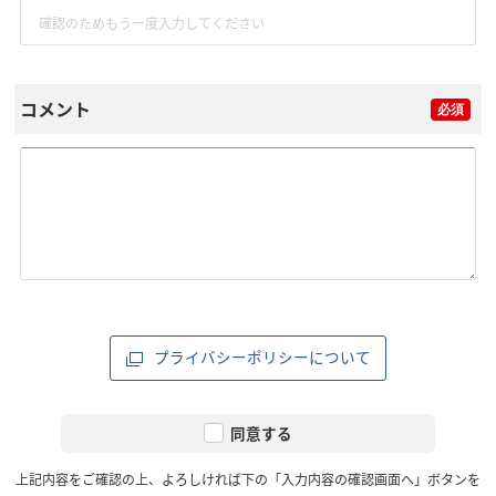
コメント
プライバシーポリシーについて
同意する
上記内容をご確認の上、よろしければ下の「入力内容の確認画面へ」ボタンを