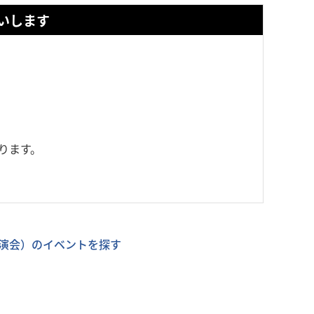
いします
ります。
演会）のイベントを探す