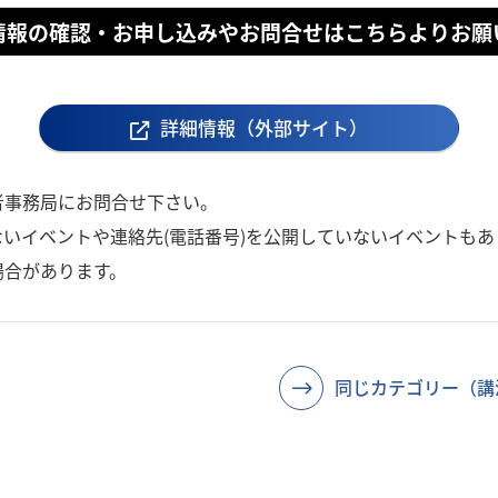
情報の確認・お申し込みやお問合せはこちらよりお願
詳細情報（外部サイト）
者事務局にお問合せ下さい。
いイベントや連絡先(電話番号)を公開していないイベントもあ
場合があります。
同じカテゴリー（講