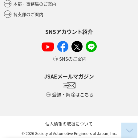
本部・事務局のご案内
各支部のご案内
SNSアカウント紹介
SNSのご案内
JSAEメールマガジン
登録・解除はこちら
個人情報の取扱について
©
2026
Society of Automotive Engineers of Japan, Inc.