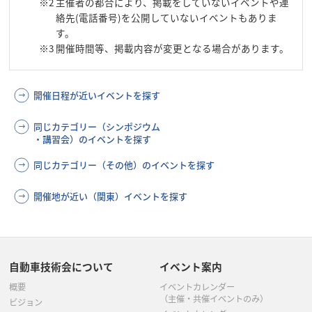
※2
主催者の都合により、掲載をしていないイベントや連
絡先(電話番号)を公開していないイベントもありま
す。
※3
開催時間等、掲載内容が変更となる場合があります。
開催日程が近いイベントを探す
同じカテゴリー（シンポジウム
・講習会）のイベントを探す
同じカテゴリー（その他）のイベントを探す
開催地が近い（関東）イベントを探す
自動車技術会について
イベント案内
概要
イベントカレンダー
（主催・共催イベントのみ）
ビジョン