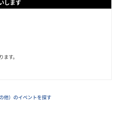
いします
ります。
の他）のイベントを探す