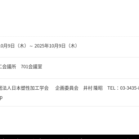
年10月9日（木）～ 2025年10月9日（木）
工会議所 701会議室
人日本塑性加工学会 企画委員会 井村 隆昭 TEL：03-3435-8301 FAX：
r.jp