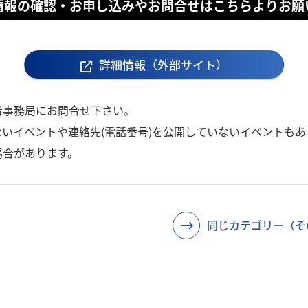
情報の確認・お申し込みやお問合せはこちらよりお願
詳細情報（外部サイト）
者事務局にお問合せ下さい。
いイベントや連絡先(電話番号)を公開していないイベントもあ
場合があります。
同じカテゴリー（そ