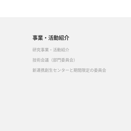
事業・活動紹介
研究事業・活動紹介
技術会議（部門委員会）
新連携創生センターと期間限定の委員会
）