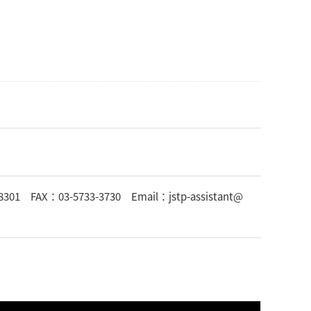
03-5733-3730 Email：jstp-assistant@