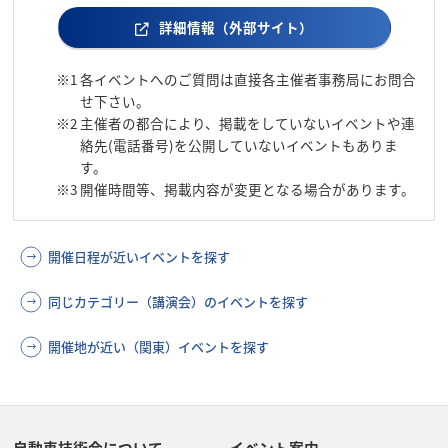
詳細情報（外部サイト）
※1
各イベントへのご質問は直接各主催者事務局にお問合
せ下さい。
※2
主催者の都合により、掲載をしていないイベントや連
絡先(電話番号)を公開していないイベントもありま
す。
※3
開催時間等、掲載内容が変更となる場合があります。
開催日程が近いイベントを探す
同じカテゴリー（講演会）のイベントを探す
開催地が近い（関東）イベントを探す
自動車技術会について
イベント案内