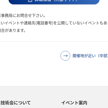
者事務局にお問合せ下さい。
いイベントや連絡先(電話番号)を公開していないイベントもあ
場合があります。
開催地が近い（中部
車技術会について
イベント案内