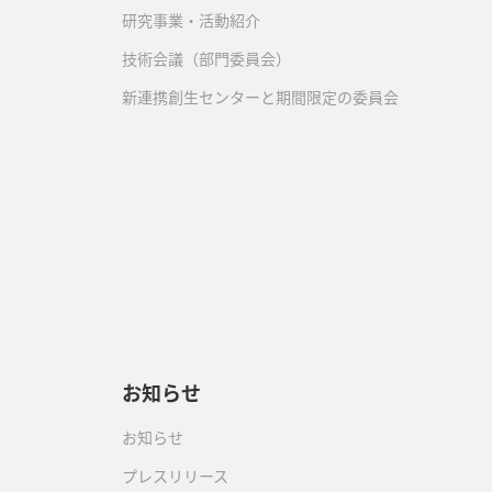
研究事業・活動紹介
技術会議（部門委員会）
新連携創生センターと期間限定の委員会
）
お知らせ
お知らせ
プレスリリース