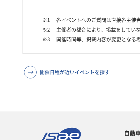
※1
各イベントへのご質問は直接各主催
※2
主催者の都合により、掲載をしていな
※3
開催時間等、掲載内容が変更となる
開催日程が近いイベントを探す
自動