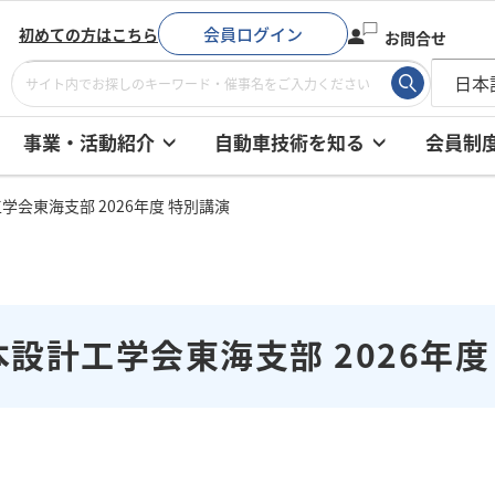
会員ログイン
初めての方はこちら
お問合せ
事業・活動紹介
自動車技術を知る
会員制
学会東海支部 2026年度 特別講演
本設計工学会東海支部 2026年度