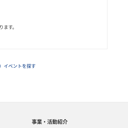
ります。
）イベントを探す
事業・活動紹介