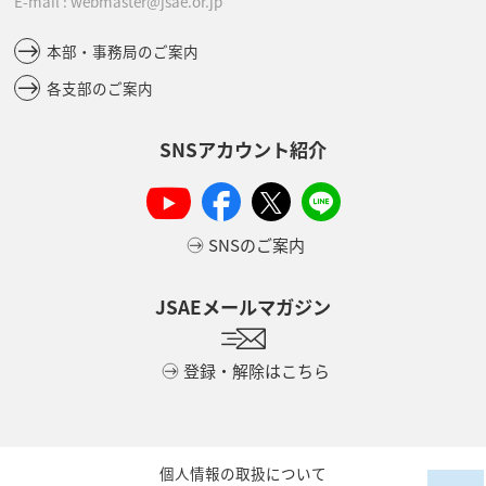
E-mail : webmaster@jsae.or.jp
本部・事務局のご案内
各支部のご案内
SNSアカウント紹介
SNSのご案内
JSAEメールマガジン
登録・解除はこちら
個人情報の取扱について