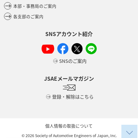
本部・事務局のご案内
各支部のご案内
SNSアカウント紹介
SNSのご案内
JSAEメールマガジン
登録・解除はこちら
個人情報の取扱について
©
2026
Society of Automotive Engineers of Japan, Inc.