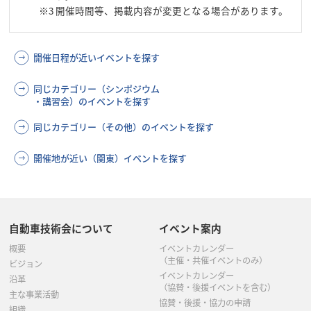
※3
開催時間等、掲載内容が変更となる場合があります。
開催日程が近いイベントを探す
同じカテゴリー（シンポジウム
・講習会）のイベントを探す
同じカテゴリー（その他）のイベントを探す
開催地が近い（関東）イベントを探す
自動車技術会について
イベント案内
概要
イベントカレンダー
（主催・共催イベントのみ）
ビジョン
イベントカレンダー
沿革
（協賛・後援イベントを含む）
主な事業活動
協賛・後援・協力の申請
組織