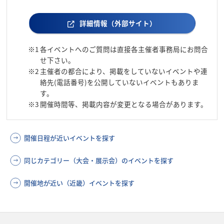
詳細情報（外部サイト）
※1
各イベントへのご質問は直接各主催者事務局にお問合
せ下さい。
※2
主催者の都合により、掲載をしていないイベントや連
絡先(電話番号)を公開していないイベントもありま
す。
※3
開催時間等、掲載内容が変更となる場合があります。
開催日程が近いイベントを探す
同じカテゴリー（大会・展示会）のイベントを探す
開催地が近い（近畿）イベントを探す