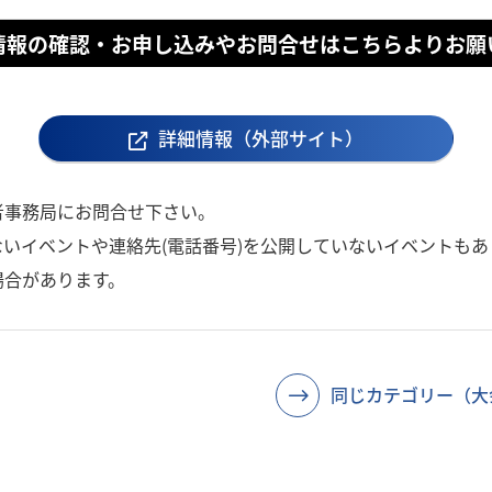
情報の確認・お申し込みやお問合せはこちらよりお願
詳細情報（外部サイト）
者事務局にお問合せ下さい。
いイベントや連絡先(電話番号)を公開していないイベントもあ
場合があります。
同じカテゴリー（大