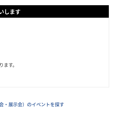
いします
ります。
会・展示会）のイベントを探す