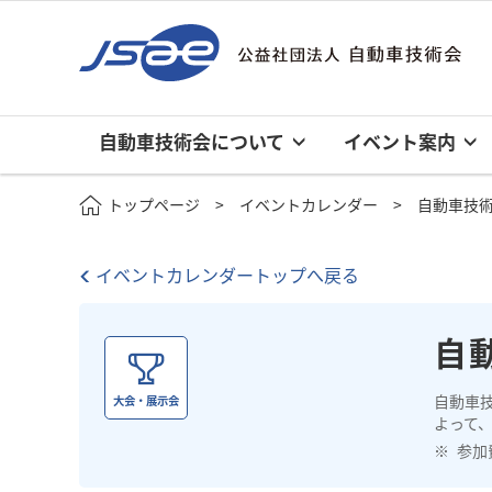
自動車技術会について
イベント案内
トップページ
イベントカレンダー
自動車技術
イベントカレンダートップへ戻る
自
自動車
大会・展示会
よって
参加