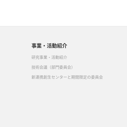
事業・活動紹介
研究事業・活動紹介
技術会議（部門委員会）
新連携創生センターと期間限定の委員会
）