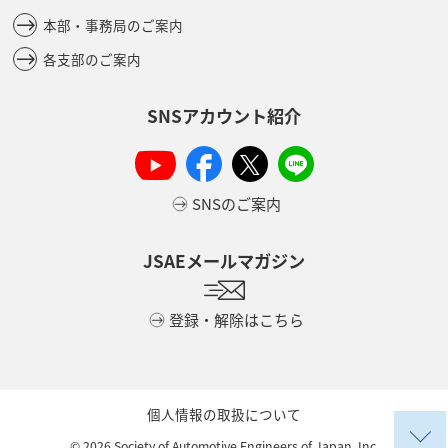
本部・事務局のご案内
各支部のご案内
SNSアカウント紹介
SNSのご案内
JSAEメールマガジン
登録・解除はこちら
個人情報の取扱について
©
2026
Society of Automotive Engineers of Japan, Inc.