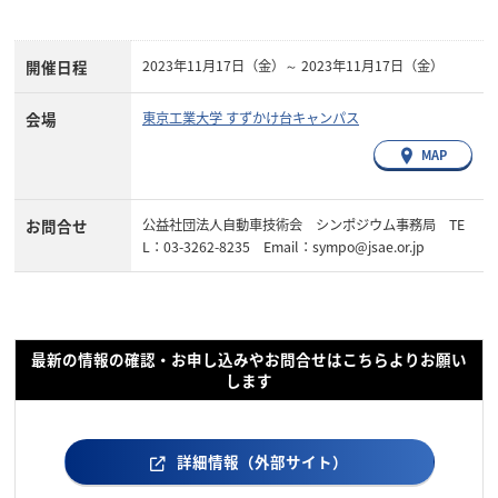
開催日程
2023年11月17日（金）～ 2023年11月17日（金）
会場
東京工業大学 すずかけ台キャンパス
MAP
お問合せ
公益社団法人自動車技術会 シンポジウム事務局 TE
L：03-3262-8235 Email：sympo@jsae.or.jp
最新の情報の確認・お申し込みやお問合せはこちらよりお願い
します
詳細情報（外部サイト）