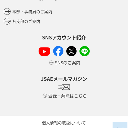
本部・事務局のご案内
各支部のご案内
SNSアカウント紹介
SNSのご案内
JSAEメールマガジン
登録・解除はこちら
個人情報の取扱について