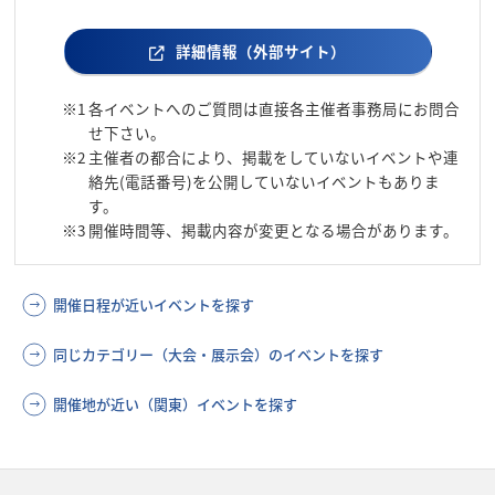
詳細情報（外部サイト）
※1
各イベントへのご質問は直接各主催者事務局にお問合
せ下さい。
※2
主催者の都合により、掲載をしていないイベントや連
絡先(電話番号)を公開していないイベントもありま
す。
※3
開催時間等、掲載内容が変更となる場合があります。
開催日程が近いイベントを探す
同じカテゴリー（大会・展示会）のイベントを探す
開催地が近い（関東）イベントを探す