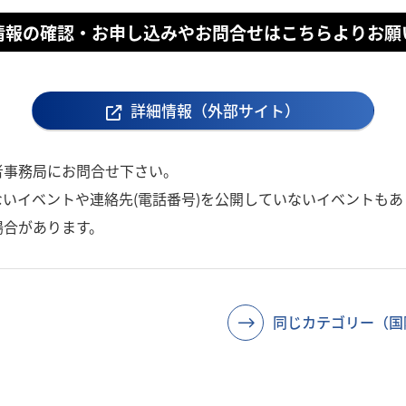
情報の確認・お申し込みやお問合せはこちらよりお願
詳細情報（外部サイト）
者事務局にお問合せ下さい。
いイベントや連絡先(電話番号)を公開していないイベントもあ
場合があります。
同じカテゴリー（国