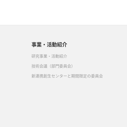
事業・活動紹介
研究事業・活動紹介
技術会議（部門委員会）
新連携創生センターと期間限定の委員会
）