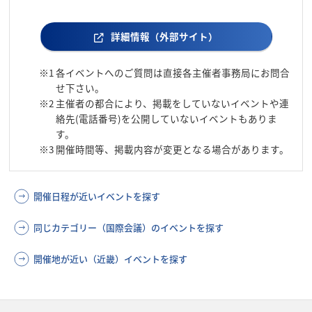
詳細情報（外部サイト）
※1
各イベントへのご質問は直接各主催者事務局にお問合
せ下さい。
※2
主催者の都合により、掲載をしていないイベントや連
絡先(電話番号)を公開していないイベントもありま
す。
※3
開催時間等、掲載内容が変更となる場合があります。
開催日程が近いイベントを探す
同じカテゴリー（国際会議）のイベントを探す
開催地が近い（近畿）イベントを探す