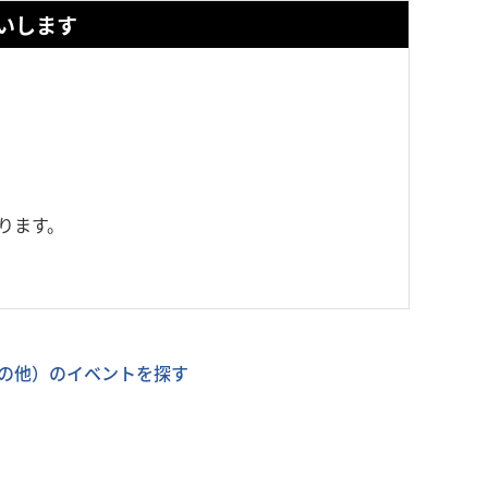
いします
ります。
の他）のイベントを探す