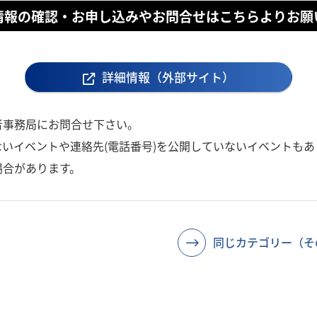
情報の確認・お申し込みやお問合せはこちらよりお願
詳細情報（外部サイト）
者事務局にお問合せ下さい。
いイベントや連絡先(電話番号)を公開していないイベントもあ
場合があります。
同じカテゴリー（そ