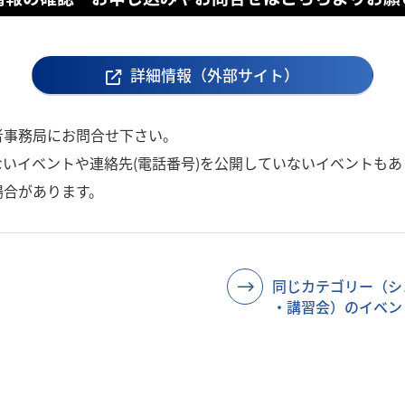
詳細情報（外部サイト）
者事務局にお問合せ下さい。
いイベントや連絡先(電話番号)を公開していないイベントもあ
場合があります。
同じカテゴリー（シ
・講習会）のイベン