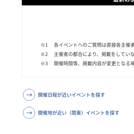
※1
各イベントへのご質問は直接各主催
※2
主催者の都合により、掲載をしていな
※3
開催時間等、掲載内容が変更となる
開催日程が近いイベントを探す
開催地が近い（関東）イベントを探す