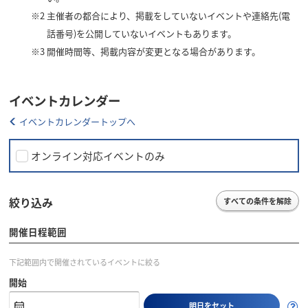
※2
主催者の都合により、掲載をしていないイベントや連絡先(電
話番号)を公開していないイベントもあります。
※3
開催時間等、掲載内容が変更となる場合があります。
イベントカレンダー
イベントカレンダートップへ
オンライン対応イベントのみ
絞り込み
すべての条件を解除
開催日程範囲
下記範囲内で開催されているイベントに絞る
開始
明日をセット