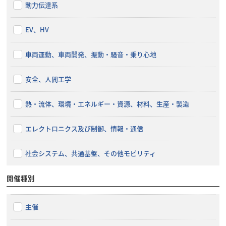
動力伝達系
EV、HV
車両運動、車両開発、振動・騒音・乗り心地
安全、人間工学
熱・流体、環境・エネルギー・資源、材料、生産・製造
エレクトロニクス及び制御、情報・通信
社会システム、共通基盤、その他モビリティ
開催種別
主催