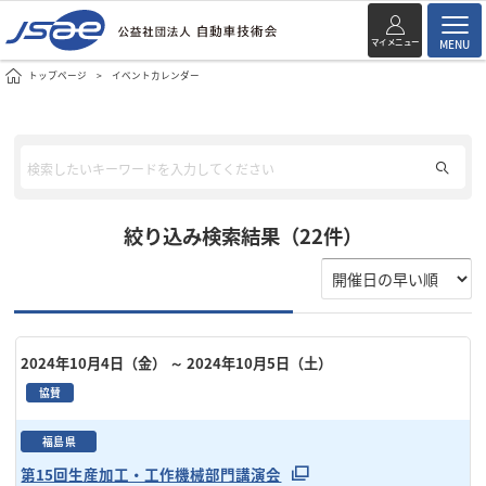
マイメニュー
MENU
トップページ
イベントカレンダー
絞り込み検索結果（22件）
2024年10月4日（金）
～ 2024年10月5日（土）
協賛
福島県
第15回生産加工・工作機械部門講演会