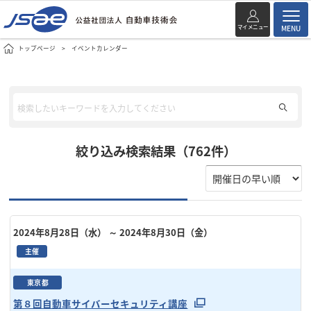
マイメニュー
MENU
トップページ
イベントカレンダー
絞り込み検索結果（762件）
2024年8月28日（水）
～ 2024年8月30日（金）
主催
東京都
第８回自動車サイバーセキュリティ講座