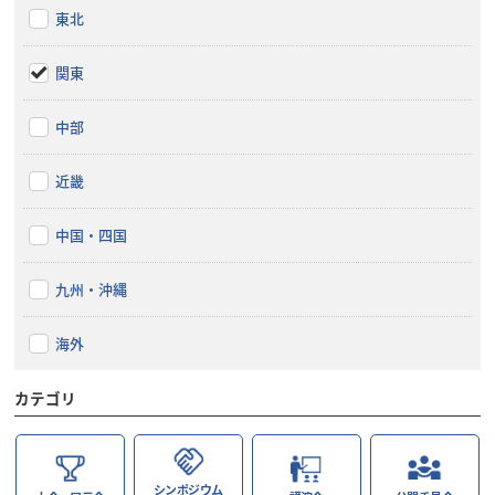
東北
関東
中部
近畿
中国・四国
九州・沖縄
海外
カテゴリ
シンポジウム