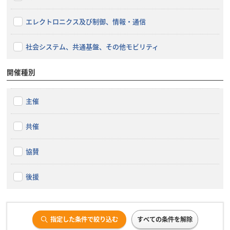
エレクトロニクス及び制御、情報・通信
社会システム、共通基盤、その他モビリティ
開催種別
主催
共催
協賛
後援
指定した条件で絞り込む
すべての条件を解除