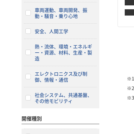
車両運動、車両開発、振
動・騒音・乗り心地
安全、人間工学
熱・流体、環境・エネルギ
ー・資源、材料、生産・製
造
エレクトロニクス及び制
※
御、情報・通信
※
社会システム、共通基盤、
※
その他モビリティ
開催種別