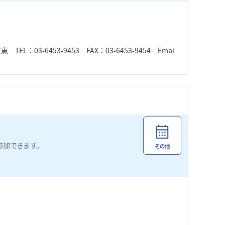
3-6453-9453 FAX：03-6453-9454 Emai
参加できます。
その他
。