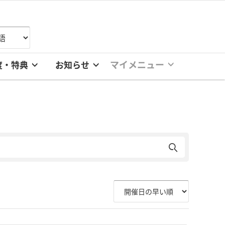
マイメニュー
度・特典
お知らせ