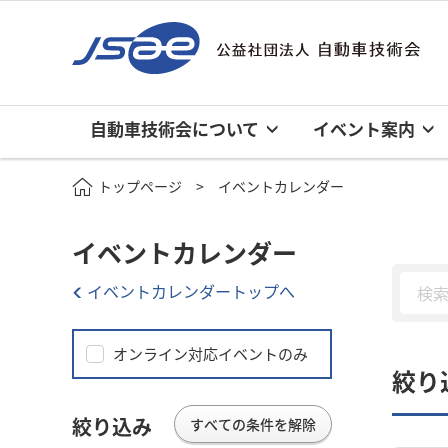
自動車技術会について
イベント案内
トップページ
イベントカレンダー
イベントカレンダー
イベントカレンダートップへ
オンライン対応イベントのみ
絞り
絞り込み
すべての条件を解除