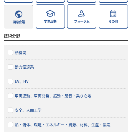
学生活動
フォーラム
その他
国際会議
技術分野
熱機関
動力伝達系
EV、HV
車両運動、車両開発、振動・騒音・乗り心地
安全、人間工学
熱・流体、環境・エネルギー・資源、材料、生産・製造