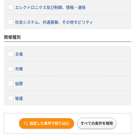
エレクトロニクス及び制御、情報・通信
社会システム、共通基盤、その他モビリティ
開催種別
主催
共催
協賛
後援
指定した条件で絞り込む
すべての条件を解除