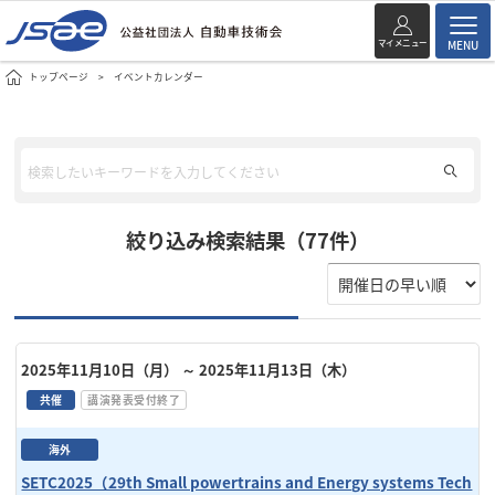
マイメニュー
MENU
トップページ
イベントカレンダー
絞り込み検索結果（77件）
2025年11月10日（月）
～ 2025年11月13日（木）
共催
講演発表受付終了
海外
SETC2025（29th Small powertrains and Energy systems Tech