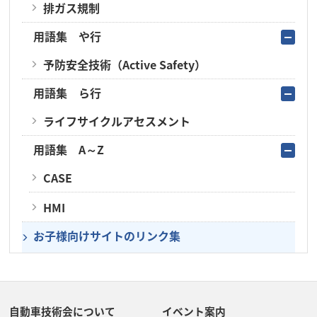
排ガス規制
用語集 や行
予防安全技術（Active Safety）
用語集 ら行
ライフサイクルアセスメント
用語集 A～Z
CASE
HMI
お子様向けサイトのリンク集
自動車技術会について
イベント案内