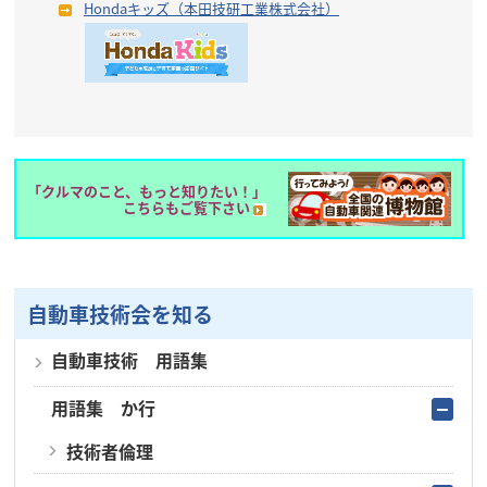
Hondaキッズ（本田技研工業株式会社）
「クルマのこと、もっと知りたい！」
こちらもご覧下さい
自動車技術会を知る
自動車技術 用語集
用語集 か行
技術者倫理