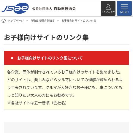
マイメニュー
MENU
トップページ
自動車技術会を知る
お子様向けサイトのリンク集
お子様向けサイトのリンク集
■ お子様向けサイトのリンク集について
各企業、団体が制作されているお子様向けのサイトを集めました。
どのサイトも、楽しみながらクルマについての理解が深められるよ
う工夫されています。クルマが大好きなお子様にも、車についても
っと知りたい大人の方にもお勧めです。
※各社サイトは五十音順（会社名）