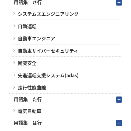
用語集 さ行
システムズエンジニアリング
自動運転
自動車エンジニア
自動車サイバーセキュリティ
衝突安全
先進運転支援システム(adas)
走行性能曲線
用語集 た行
電気自動車
用語集 は行