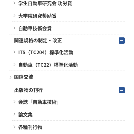
学生自動車研究会 功労賞
大学院研究奨励賞
自動車技術会賞
関連規格の制定・改正
ITS（TC204）標準化活動
自動車（TC22）標準化活動
国際交流
出版物の刊行
会誌「自動車技術」
論文集
各種刊行物