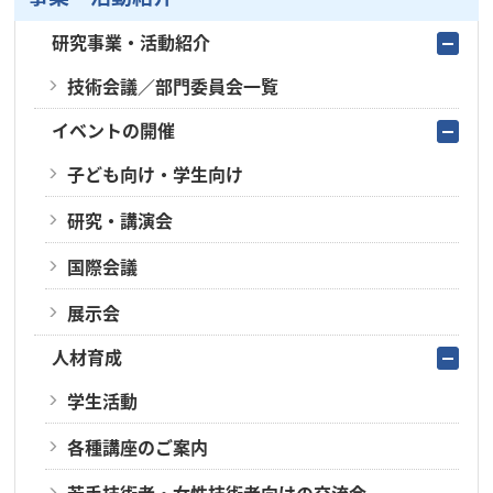
研究事業・活動紹介
技術会議／部門委員会一覧
イベントの開催
子ども向け・学生向け
研究・講演会
国際会議
展示会
人材育成
学生活動
各種講座のご案内