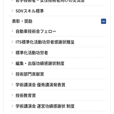
若手技術者・女性技術者向けの交流会
SDVスキル標準
表彰・奨励
自動車技術会フェロー
ITS標準化活動功労者感謝状贈呈
標準化活動功労者
編集・出版功績感謝状制度
技術部門貢献賞
学術講演会 優秀講演発表賞
技術教育賞
学術講演会 運営功績感謝状 制度