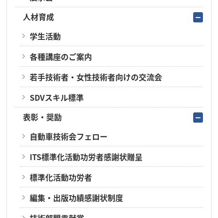
人材育成
学生活動
各種講座のご案内
若手技術者・女性技術者向けの交流会
SDVスキル標準
表彰・奨励
自動車技術会フェロー
ITS標準化活動功労者感謝状贈呈
標準化活動功労者
編集・出版功績感謝状制度