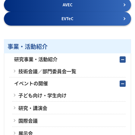
AVEC
EVTeC
事業・活動紹介
研究事業・活動紹介
技術会議／部門委員会一覧
イベントの開催
子ども向け・学生向け
研究・講演会
国際会議
展示会