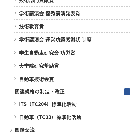
技術部門貢献賞
学術講演会 優秀講演発表賞
技術教育賞
学術講演会 運営功績感謝状 制度
学生自動車研究会 功労賞
大学院研究奨励賞
自動車技術会賞
関連規格の制定・改正
ITS（TC204）標準化活動
自動車（TC22）標準化活動
国際交流