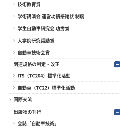
技術教育賞
学術講演会 運営功績感謝状 制度
学生自動車研究会 功労賞
大学院研究奨励賞
自動車技術会賞
関連規格の制定・改正
ITS（TC204）標準化活動
自動車（TC22）標準化活動
国際交流
出版物の刊行
会誌「自動車技術」