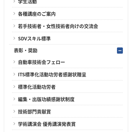
学生活動
各種講座のご案内
若手技術者・女性技術者向けの交流会
SDVスキル標準
表彰・奨励
自動車技術会フェロー
ITS標準化活動功労者感謝状贈呈
標準化活動功労者
編集・出版功績感謝状制度
技術部門貢献賞
学術講演会 優秀講演発表賞