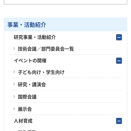
事業・活動紹介
研究事業・活動紹介
技術会議／部門委員会一覧
イベントの開催
子ども向け・学生向け
研究・講演会
国際会議
展示会
人材育成