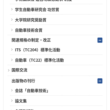
学生自動車研究会 功労賞
大学院研究奨励賞
自動車技術会賞
関連規格の制定・改正
ITS（TC204）標準化活動
自動車（TC22）標準化活動
国際交流
出版物の刊行
会誌「自動車技術」
論文集