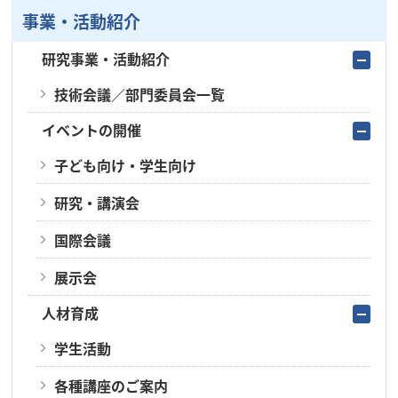
事業・活動紹介
研究事業・活動紹介
技術会議／部門委員会一覧
イベントの開催
子ども向け・学生向け
研究・講演会
国際会議
展示会
人材育成
学生活動
各種講座のご案内