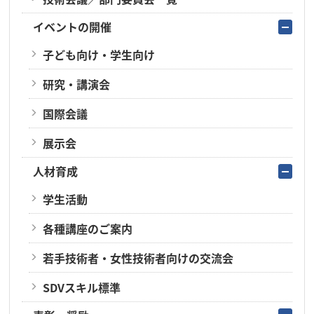
イベントの開催
子ども向け・学生向け
研究・講演会
国際会議
展示会
人材育成
学生活動
各種講座のご案内
若手技術者・女性技術者向けの交流会
SDVスキル標準