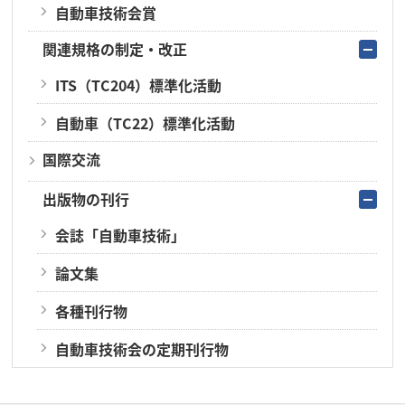
自動車技術会賞
関連規格の制定・改正
ITS（TC204）標準化活動
自動車（TC22）標準化活動
国際交流
出版物の刊行
会誌「自動車技術」
論文集
各種刊行物
自動車技術会の定期刊行物