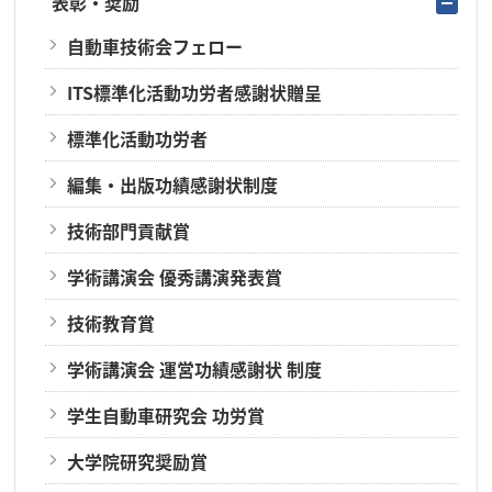
表彰・奨励
自動車技術会フェロー
ITS標準化活動功労者感謝状贈呈
標準化活動功労者
編集・出版功績感謝状制度
技術部門貢献賞
学術講演会 優秀講演発表賞
技術教育賞
学術講演会 運営功績感謝状 制度
学生自動車研究会 功労賞
大学院研究奨励賞