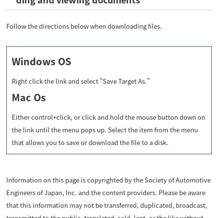
Follow the directions below when downloading files.
Windows OS
Right click the link and select "Save Target As."
Mac Os
Either control+click, or click and hold the mouse button down on
the link until the menu pops up. Select the item from the menu
that allows you to save or download the file to a disk.
Information on this page is copyrighted by the Society of Automotive
Engineers of Japan, Inc. and the content providers. Please be aware
that this information may not be transferred, duplicated, broadcast,
transmitted to the public, translated, sold, lent, or the like without