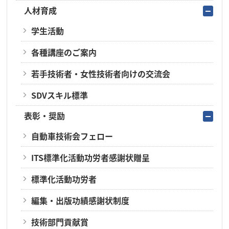
人材育成
学生活動
各種講座のご案内
若手技術者・女性技術者向けの交流会
SDVスキル標準
表彰・奨励
自動車技術会フェロー
ITS標準化活動功労者感謝状贈呈
標準化活動功労者
編集・出版功績感謝状制度
技術部門貢献賞