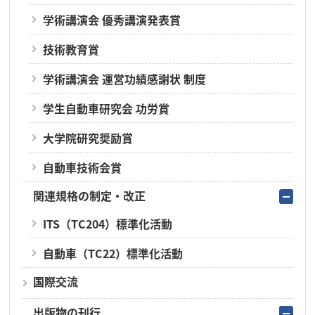
学術講演会 優秀講演発表賞
技術教育賞
学術講演会 運営功績感謝状 制度
学生自動車研究会 功労賞
大学院研究奨励賞
自動車技術会賞
関連規格の制定・改正
ITS（TC204）標準化活動
自動車（TC22）標準化活動
国際交流
出版物の刊行