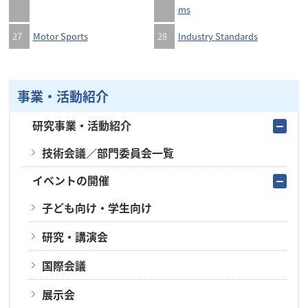
ms
27
Motor Sports
28
Industry Standards
事業・活動紹介
研究事業・活動紹介
技術会議／部門委員会一覧
イベントの開催
子ども向け・学生向け
研究・講演会
国際会議
展示会