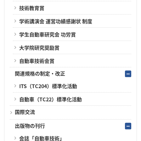
技術教育賞
学術講演会 運営功績感謝状 制度
学生自動車研究会 功労賞
大学院研究奨励賞
自動車技術会賞
関連規格の制定・改正
ITS（TC204）標準化活動
自動車（TC22）標準化活動
国際交流
出版物の刊行
会誌「自動車技術」