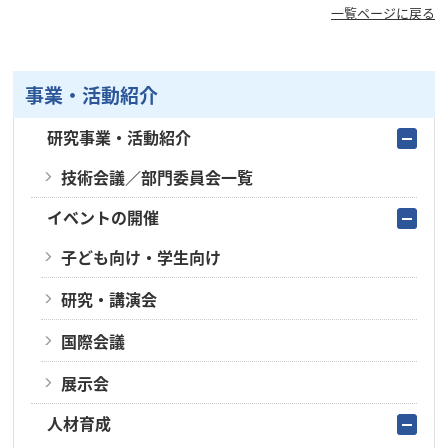
一覧ページに戻る
事業・活動紹介
研究事業・活動紹介
技術会議／部門委員会一覧
イベントの開催
子ども向け・学生向け
研究・講演会
国際会議
展示会
人材育成