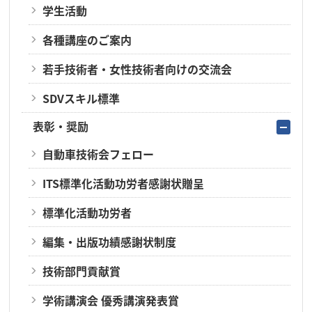
学生活動
各種講座のご案内
若手技術者・女性技術者向けの交流会
SDVスキル標準
表彰・奨励
自動車技術会フェロー
ITS標準化活動功労者感謝状贈呈
標準化活動功労者
編集・出版功績感謝状制度
技術部門貢献賞
学術講演会 優秀講演発表賞