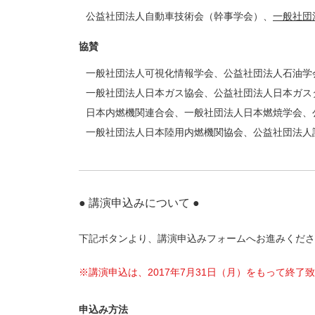
公益社団法人自動車技術会（幹事学会）、
一般社団
協賛
一般社団法人可視化情報学会、公益社団法人石油学
一般社団法人日本ガス協会、公益社団法人日本ガス
日本内燃機関連合会、一般社団法人日本燃焼学会、
一般社団法人日本陸用内燃機関協会、公益社団法人
● 講演申込みについて ●
下記ボタンより、講演申込みフォームへお進みくださ
※講演申込は、2017年7月31日（月）をもって終
申込み方法