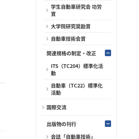
学生自動車研究会 功労
賞
大学院研究奨励賞
自動車技術会賞
関連規格の制定・改正
ITS（TC204）標準化活
動
自動車（TC22）標準化
活動
国際交流
出版物の刊行
会誌「自動車技術」