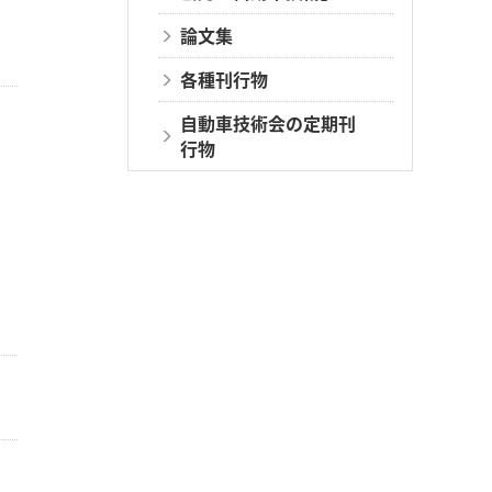
論文集
各種刊行物
自動車技術会の定期刊
行物