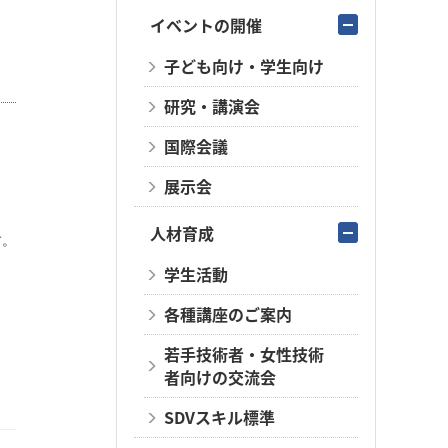
イベントの開催
子ども向け・学生向け
研究・講演会
国際会議
展示会
人材育成
す。
学生活動
各種講座のご案内
若手技術者・女性技術
者向けの交流会
SDVスキル標準