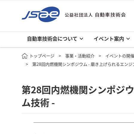
自動車技術会について
イベント案内
トップページ
事業・活動紹介
イベントの開
第28回内燃機関シンポジウム - 磨き上げられるエンジ
第28回内燃機関シンポジウ
ム技術 -