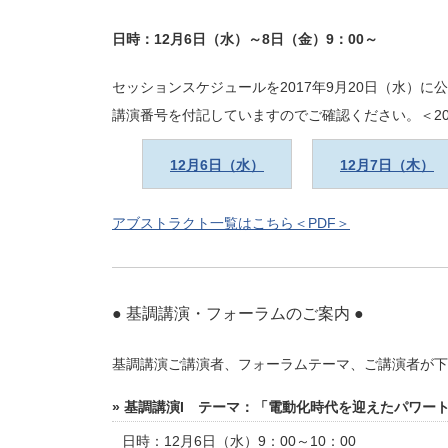
日時：12月6日（水）～8日（金）9：00～
セッションスケジュールを2017年9月20日（水）に
講演番号を付記していますのでご確認ください。＜201
12月6日（水）
12月7日（木）
アブストラクト一覧はこちら＜PDF＞
● 基調講演・フォーラムのご案内 ●
基調講演ご講演者、フォーラムテーマ、ご講演者が下
» 基調講演I テーマ：「電動化時代を迎えたパワー
日時：12月6日（水）9：00～10：00