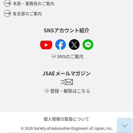
本部・事務局のご案内
各支部のご案内
SNSアカウント紹介
SNSのご案内
JSAEメールマガジン
登録・解除はこちら
個人情報の取扱について
©
2026
Society of Automotive Engineers of Japan, Inc.