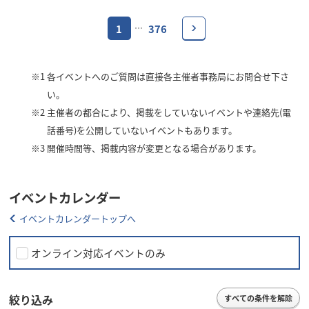
1
376
…
※1
各イベントへのご質問は直接各主催者事務局にお問合せ下さ
い。
※2
主催者の都合により、掲載をしていないイベントや連絡先(電
話番号)を公開していないイベントもあります。
※3
開催時間等、掲載内容が変更となる場合があります。
イベントカレンダー
イベントカレンダートップへ
オンライン対応イベントのみ
絞り込み
すべての条件を解除