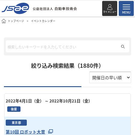
マイメニュー
MENU
トップページ
イベントカレンダー
絞り込み検索結果（1880件）
2022年4月1日（金）
～ 2022年10月21日（金）
後援
東京都
第10回 ロボット大賞