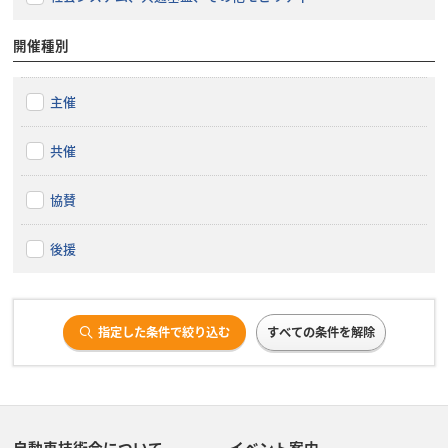
開催種別
主催
共催
協賛
後援
指定した条件で絞り込む
すべての条件を解除
自動車技術会について
イベント案内