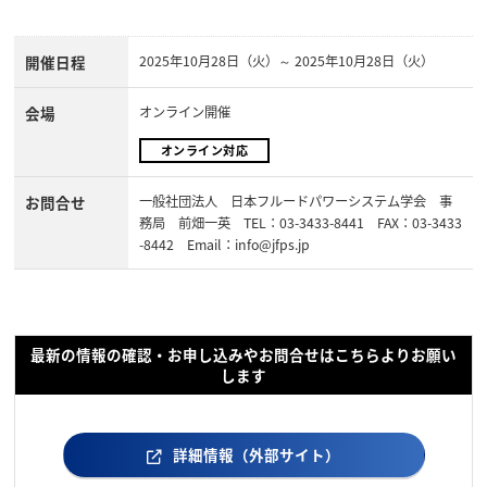
開催日程
2025年10月28日（火）～ 2025年10月28日（火）
会場
オンライン開催
オンライン対応
お問合せ
一般社団法人 日本フルードパワーシステム学会 事
務局 前畑一英 TEL：03-3433-8441 FAX：03-3433
-8442 Email：info@jfps.jp
最新の情報の確認・お申し込みやお問合せはこちらよりお願い
します
詳細情報（外部サイト）